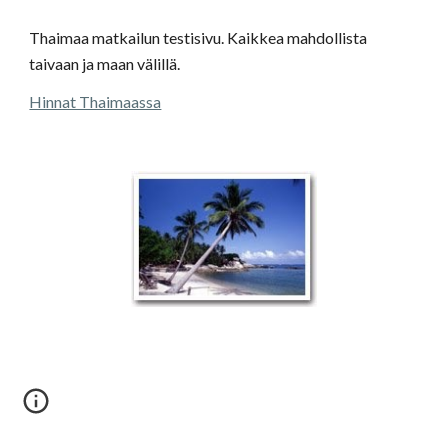
Thaimaa matkailun testisivu. Kaikkea mahdollista
taivaan ja maan välillä.
Hinnat Thaimaassa